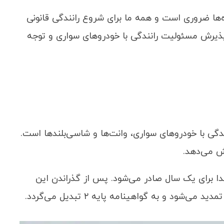
‌ها ضروری است و همه ما برای شروع رانندگی قانونی
 پذیرش مسئولیت رانندگی با خودروهای سواری و توجه
ندگی با خودروهای سواری، وانت‌ها و شاسی‌بلندها است.
ه پایه ۳ در ابتدا برای یک سال صادر می‌شود. پس از گذراندن این