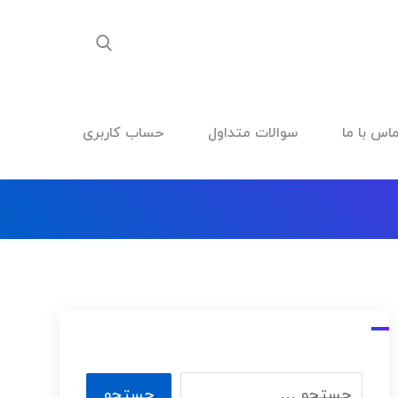
اس با ما
سوالات متداول
حساب کاربری