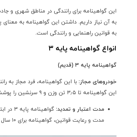
این گواهینامه برای رانندگی در مناطق شهری و جاده
به آن نیاز داریم. داشتن این گواهینامه به معنای
به قوانین راهنمایی و رانندگی است.
انواع گواهینامه پایه
۳
گواهینامه پایه
۳ (
قدیم)
خودروهای مجاز
:
با این گواهینامه، فرد مجاز به ران
این گواهینامه تا ۳٫۵ تن وزن و ۹ سرنشین را پوشش می‌دهد.
مدت اعتبار و تمدید
:
گواهینام
مدت و رعایت قوانین، گواهینامه برای ۱۰ سال تمدید می‌شود و به گواهینامه پایه ۲ تبدیل می‌گردد.