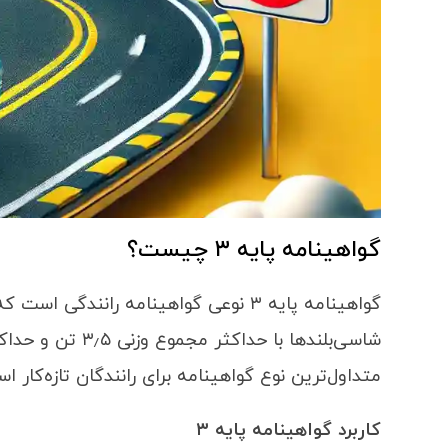
گواهینامه پایه ۳ چیست؟
گواهینامه پایه ۳ نوعی گواهینامه رانند
متداول‌ترین نوع گواهینامه برای رانندگان تازه‌کار ا
کاربرد گواهینامه پایه
۳