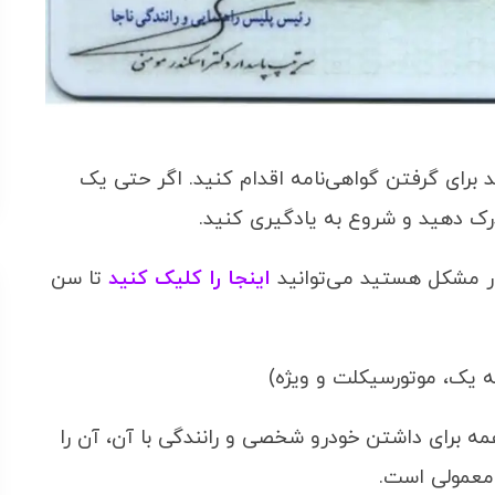
‌اید می‌توانید برای گرفتن گواهی‌نامه اقدام کنید. اگر حتی یک
 مشکل هستید می‌توانید
اینجا را کلیک کنید
تا سن
ایه یک، موتورسیکلت و ویژه)
مه برای داشتن خودرو شخصی و رانندگی با آن، آن را
 معمولی است.