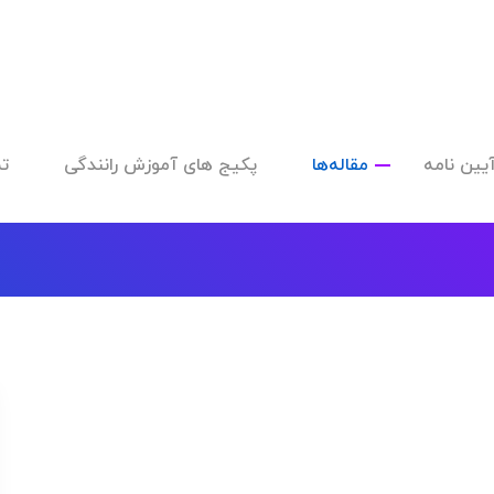
یین نامه
مقاله‌ها
پکیج های آموزش رانندگی
تم