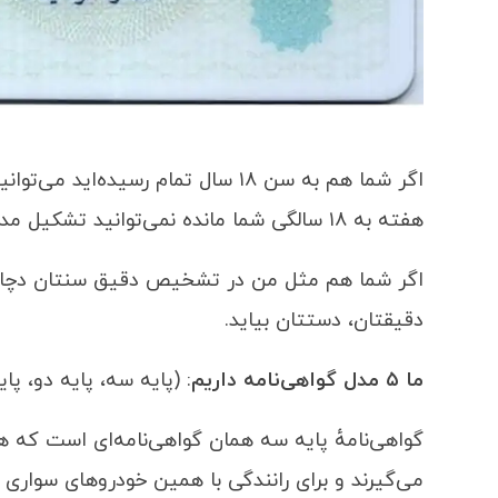
اگر شما هم به سن ۱۸ سال تمام رسیده
هفته به ۱۸ سالگی شما مانده نمی‌توانید تشکیل مدرک دهید و شروع به یادگیری کنید.
اگر شما هم مثل من در تشخیص دقیق سنتان دچار
دقیقتان، دستتان بیاید.
ما ۵ مدل گواهی‌نامه داریم
: (پایه سه، پایه دو، پ
گواهی‌نامهٔ پایه سه همان گواهی‌نامه‌ای است که ه
می‌گیرند و برای رانندگی با همین خودروهای سواری