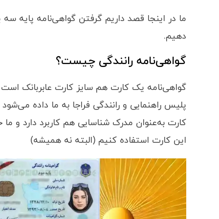
ما در اینجا قصد داریم گرفتن گواهی‌نامه پایه سه
دهیم.
گواهی‌نامه رانندگی چیست؟
گواهی‌نامه یک کارت هم سایز کارت عابربانک است 
پلیس راهنمایی و رانندگی فراجا به ما داده می‌شود و
کارت به‌عنوان مدرک شناسایی هم کاربرد دارد و ما 
این کارت استفاده کنیم (البته نه همیشه)