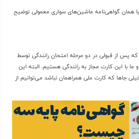
 یا همان گواهی‌نامه ماشین‌های سواری معمولی توضیح
که پس از قبولی در دو مرحله امتحان رانندگی توسط
 ما با این کارت مجاز به رانندگی هستیم. البته این
خیلی جاها که کارت ملی همراهمان نباشد می‌توانیم از